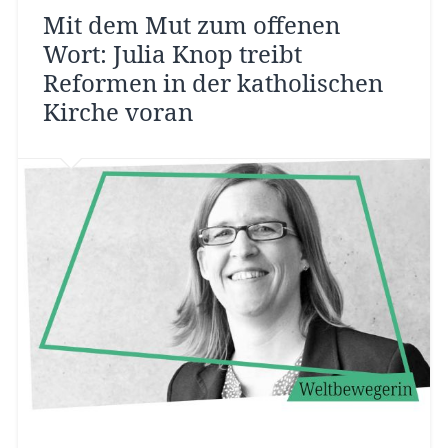
Mit dem Mut zum offenen
Wort: Julia Knop treibt
Reformen in der katholischen
Kirche voran