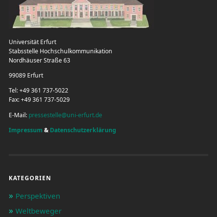
Universität Erfurt
Stabsstelle Hochschulkommunikation
Nordhäuser Straße 63
99089 Erfurt
Tel: +49 361 737-5022
Fax: +49 361 737-5029
E-Mail:
pressestelle@uni-erfurt.de
Impressum
&
Datenschutzerklärung
KATEGORIEN
Perspektiven
Weltbeweger