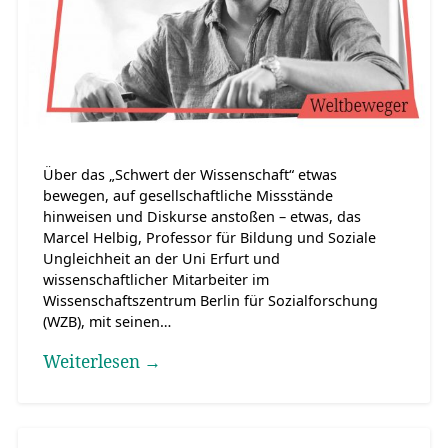
Über das „Schwert der Wissenschaft“ etwas
bewegen, auf gesellschaftliche Missstände
hinweisen und Diskurse anstoßen – etwas, das
Marcel Helbig, Professor für Bildung und Soziale
Ungleichheit an der Uni Erfurt und
wissenschaftlicher Mitarbeiter im
Wissenschaftszentrum Berlin für Sozialforschung
(WZB), mit seinen…
Weiterlesen →