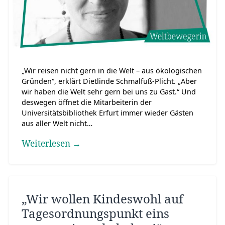
„Wir reisen nicht gern in die Welt – aus ökologischen
Gründen“, erklärt Dietlinde Schmalfuß-Plicht. „Aber
wir haben die Welt sehr gern bei uns zu Gast.“ Und
deswegen öffnet die Mitarbeiterin der
Universitätsbibliothek Erfurt immer wieder Gästen
aus aller Welt nicht…
Weiterlesen →
„Wir wollen Kindeswohl auf
Tagesordnungspunkt eins