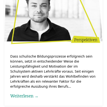
Dass schulische Bildungsprozesse erfolgreich sein
können, setzt in entscheidender Weise die
Leistungsfähigkeit und Motivation der im
Schulsystem aktiven Lehrkräfte voraus. Seit einigen
Jahren wird deshalb verstärkt das Wohlbefinden von
Lehrkräften als ein relevanter Faktor für die
erfolgreiche Ausübung ihres Berufs…
Weiterlesen →