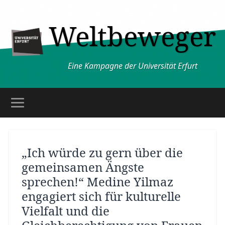
Weltbeweger
Eine Kampagne der Universität Erfurt
„Ich würde zu gern über die
gemeinsamen Ängste
sprechen!“ Medine Yilmaz
engagiert sich für kulturelle
Vielfalt und die