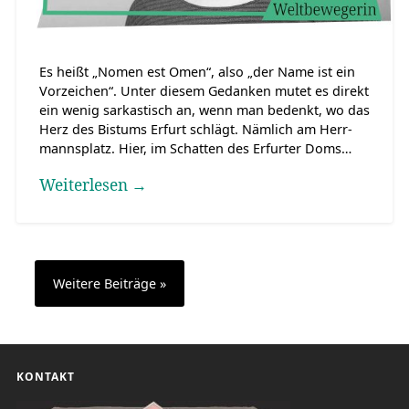
Es heißt „Nomen est Omen“, also „der Name ist ein
Vorzeichen“. Unter diesem Gedanken mutet es direkt
ein wenig sarkastisch an, wenn man bedenkt, wo das
Herz des Bistums Erfurt schlägt. Nämlich am Herr-
mannsplatz. Hier, im Schatten des Erfurter Doms…
Weiterlesen →
KONTAKT