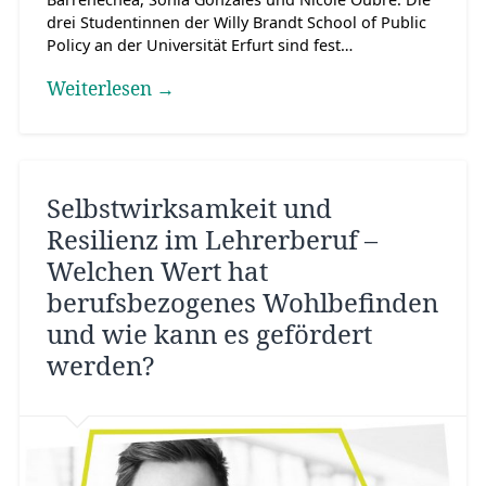
drei Studentinnen der Willy Brandt School of Public
Policy an der Universität Erfurt sind fest…
Weiterlesen →
Selbstwirksamkeit und
Resilienz im Lehrerberuf –
Welchen Wert hat
berufsbezogenes Wohlbefinden
und wie kann es gefördert
werden?