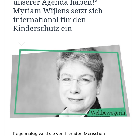
unserer Agenda haben!“
Myriam Wijlens setzt sich
international für den
Kinderschutz ein
Regelmäßig wird sie von fremden Menschen