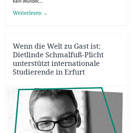
Kein Wunder,…
Weiterlesen →
Wenn die Welt zu Gast ist:
Dietlinde Schmalfuß-Plicht
unterstützt internationale
Studierende in Erfurt