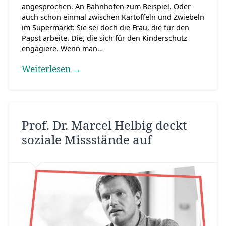
angesprochen. An Bahnhöfen zum Beispiel. Oder
auch schon einmal zwischen Kartoffeln und Zwiebeln
im Supermarkt: Sie sei doch die Frau, die für den
Papst arbeite. Die, die sich für den Kinderschutz
engagiere. Wenn man…
Weiterlesen →
Prof. Dr. Marcel Helbig deckt
soziale Missstände auf