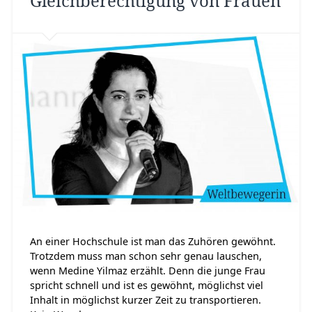
Gleichberechtigung von Frauen
An einer Hochschule ist man das Zuhören gewöhnt.
Trotzdem muss man schon sehr genau lauschen,
wenn Medine Yilmaz erzählt. Denn die junge Frau
spricht schnell und ist es gewöhnt, möglichst viel
Inhalt in möglichst kurzer Zeit zu transportieren.