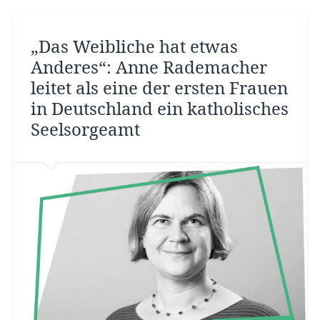
„Das Weibliche hat etwas
Anderes“: Anne Rademacher
leitet als eine der ersten Frauen
in Deutschland ein katholisches
Seelsorgeamt