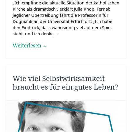
„Ich empfinde die aktuelle Situation der katholischen
Kirche als dramatisch“, erklärt Julia Knop. Fernab
jeglicher Übertreibung fährt die Professorin für
Dogmatik an der Universität Erfurt fort: „Ich habe
den Eindruck, dass wahnsinnig viel auf dem Spiel
steht, und ich denke,…
Weiterlesen →
Wie viel Selbstwirksamkeit
braucht es für ein gutes Leben?