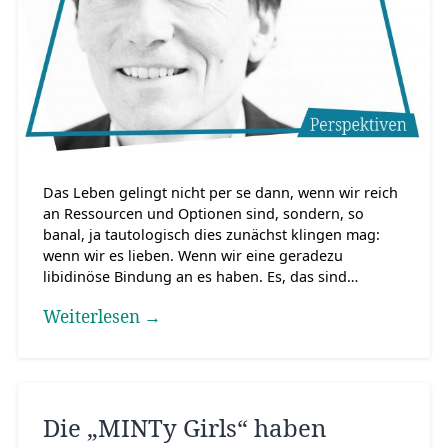
Das Leben gelingt nicht per se dann, wenn wir reich
an Ressourcen und Optionen sind, sondern, so
banal, ja tautologisch dies zunächst klingen mag:
wenn wir es lieben. Wenn wir eine geradezu
libidinöse Bindung an es haben. Es, das sind…
Weiterlesen →
Die „MINTy Girls“ haben